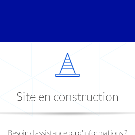
Site en construction
Besoin d'assistance ou d'informations ?