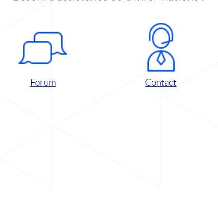
Forum
Contact