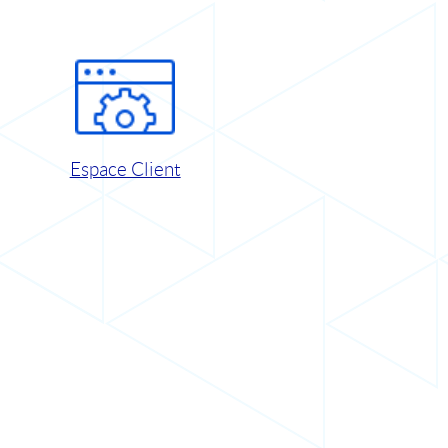
Espace Client