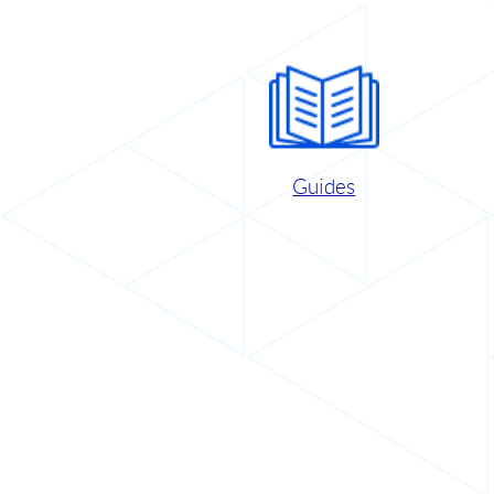
Guides